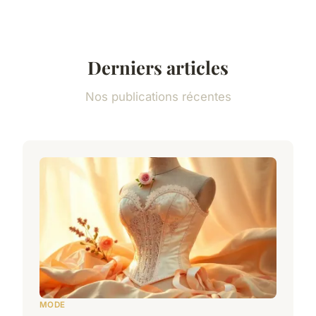
Derniers articles
Nos publications récentes
MODE