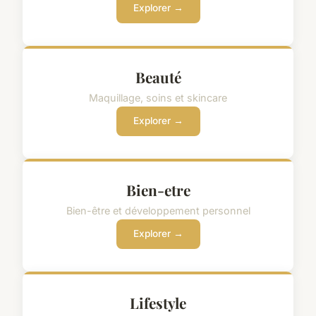
Explorer →
Beauté
Maquillage, soins et skincare
Explorer →
Bien-etre
Bien-être et développement personnel
Explorer →
Lifestyle