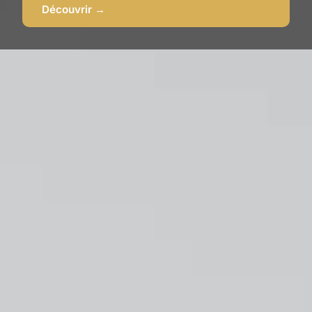
Découvrir →