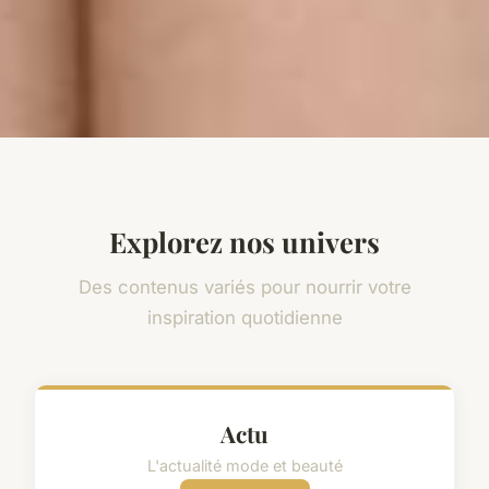
Explorez nos univers
Des contenus variés pour nourrir votre
inspiration quotidienne
Actu
L'actualité mode et beauté