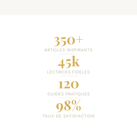
350+
ARTICLES INSPIRANTS
45k
LECTRICES FIDÈLES
120
GUIDES PRATIQUES
98%
TAUX DE SATISFACTION