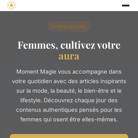
✨ Rituel du matin
Femmes, cultivez votre
aura
Moment Magie vous accompagne dans
votre quotidien avec des articles inspirants
sur la mode, la beauté, le bien-être et le
lifestyle. Découvrez chaque jour des
contenus authentiques pensés pour les
femmes qui osent être elles-mêmes.