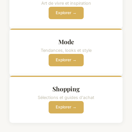
Art de vivre et inspiration
Explorer →
Mode
Tendances, looks et style
Explorer →
Shopping
Sélections et guides d'achat
Explorer →