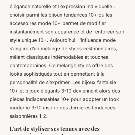
élégance naturelle et l’expression individuelle :
choisir parmi les bijoux tendances 10+ ou les
accessoires mode 10+ permet de modifier
instantanément son apparence et de renforcer son
style unique 10+. Aujourd’hui, l’influence mode
s’inspire d’un mélange de styles vestimentaires,
mêlant classiques indémodables et touches
contemporaines. Ce mélange styles offre des
looks sophistiqués tout en permettant à la
personnalité de s’exprimer. Les bijoux fantaisie
10+ et bijoux élégants 3-10 deviennent alors des
pièces indispensables 10+ pour adopter un look
moderne 3-10 inspiré des dernières tendances
saisonnières 1-2.
L’art de styliser ses tenues avec des