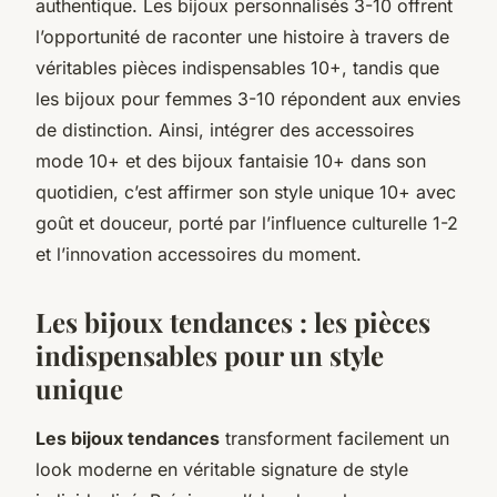
authentique. Les bijoux personnalisés 3-10 offrent
l’opportunité de raconter une histoire à travers de
véritables pièces indispensables 10+, tandis que
les bijoux pour femmes 3-10 répondent aux envies
de distinction. Ainsi, intégrer des accessoires
mode 10+ et des bijoux fantaisie 10+ dans son
quotidien, c’est affirmer son style unique 10+ avec
goût et douceur, porté par l’influence culturelle 1-2
et l’innovation accessoires du moment.
Les bijoux tendances : les pièces
indispensables pour un style
unique
Les bijoux tendances
transforment facilement un
look moderne en véritable signature de style