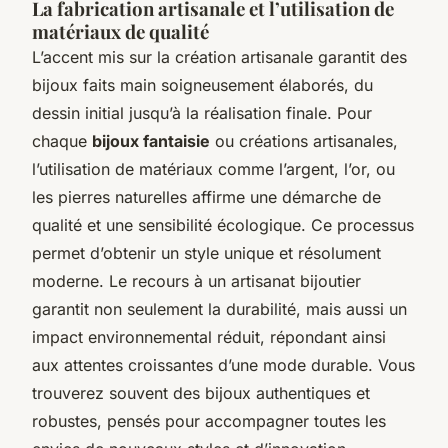
La fabrication artisanale et l’utilisation de
matériaux de qualité
L’accent mis sur la création artisanale garantit des
bijoux faits main soigneusement élaborés, du
dessin initial jusqu’à la réalisation finale. Pour
chaque
bijoux fantaisie
ou créations artisanales,
l’utilisation de matériaux comme l’argent, l’or, ou
les pierres naturelles affirme une démarche de
qualité et une sensibilité écologique. Ce processus
permet d’obtenir un style unique et résolument
moderne. Le recours à un artisanat bijoutier
garantit non seulement la durabilité, mais aussi un
impact environnemental réduit, répondant ainsi
aux attentes croissantes d’une mode durable. Vous
trouverez souvent des bijoux authentiques et
robustes, pensés pour accompagner toutes les