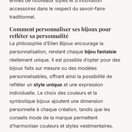
envies de nouveaux styles et d’innovation
accessoires dans le respect du savoir-faire
traditionnel.
Comment personnaliser ses bijoux pour
refléter sa personnalité
La philosophie d’Ellen Bijoux encourage la
personnalisation, rendant chaque
bijou fantaisie
réellement unique. Il est possible d’opter pour des
bijoux faits sur mesure ou des modèles
personnalisables, offrant ainsi la possibilité de
refléter un
style unique
et une expression
individuelle. Le choix des couleurs et la
symbolique bijoux ajoutent une dimension
personnelle à chaque création, tandis que les
conseils mode de la marque permettent
d’harmoniser couleurs et styles vestimentaires.