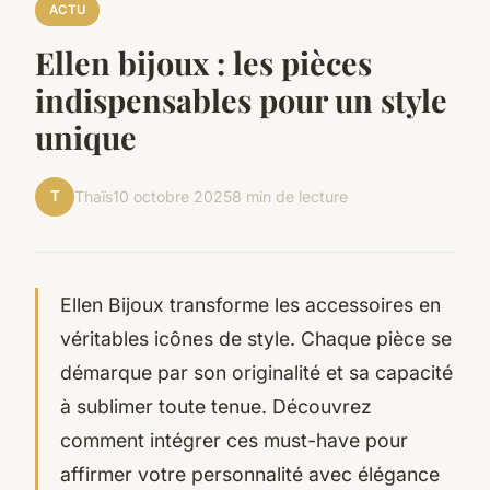
ACTU
Ellen bijoux : les pièces
indispensables pour un style
unique
T
Thaïs
10 octobre 2025
8 min de lecture
Ellen Bijoux transforme les accessoires en
véritables icônes de style. Chaque pièce se
démarque par son originalité et sa capacité
à sublimer toute tenue. Découvrez
comment intégrer ces must-have pour
affirmer votre personnalité avec élégance