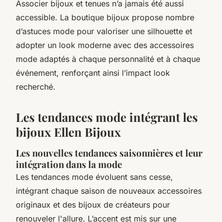
Associer bijoux et tenues n’a jamais été aussi
accessible. La boutique bijoux propose nombre
d’astuces mode pour valoriser une silhouette et
adopter un look moderne avec des accessoires
mode adaptés à chaque personnalité et à chaque
événement, renforçant ainsi l’impact look
recherché.
Les tendances mode intégrant les
bijoux Ellen Bijoux
Les nouvelles tendances saisonnières et leur
intégration dans la mode
Les tendances mode évoluent sans cesse,
intégrant chaque saison de nouveaux accessoires
originaux et des bijoux de créateurs pour
renouveler l'allure. L’accent est mis sur une