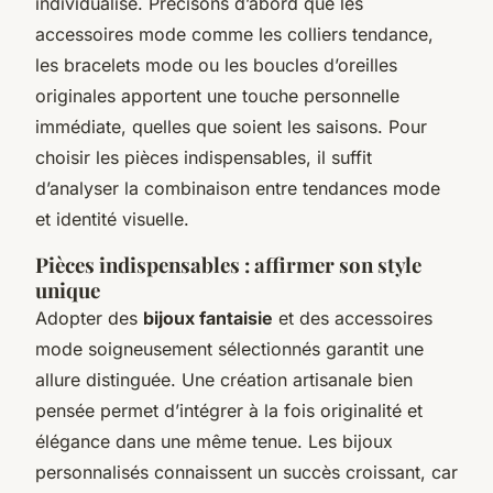
individualisé. Précisons d’abord que les
accessoires mode comme les colliers tendance,
les bracelets mode ou les boucles d’oreilles
originales apportent une touche personnelle
immédiate, quelles que soient les saisons. Pour
choisir les pièces indispensables, il suffit
d’analyser la combinaison entre tendances mode
et identité visuelle.
Pièces indispensables : affirmer son style
unique
Adopter des
bijoux fantaisie
et des accessoires
mode soigneusement sélectionnés garantit une
allure distinguée. Une création artisanale bien
pensée permet d’intégrer à la fois originalité et
élégance dans une même tenue. Les bijoux
personnalisés connaissent un succès croissant, car