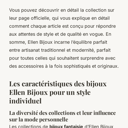
Vous pouvez découvrir en détail la collection sur
leur page officielle, qui vous explique en détail
comment chaque article est conçu pour répondre
aux attentes de style et de qualité en vogue. En
somme, Ellen Bijoux incarne l’équilibre parfait
entre artisanat traditionnel et modernité, parfait
pour toutes celles qui souhaitent surprendre avec
des accessoires à la fois sophistiqués et originaux.
Les caractéristiques des bijoux
Ellen Bijoux pour un style
individuel
La diversité des collections et leur influence
sur la mode personnelle
Les collections de
bijoux fantaisie
d’Ellen Bijoux