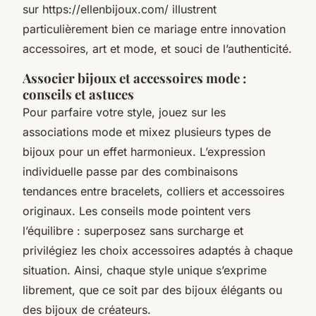
sur https://ellenbijoux.com/ illustrent
particulièrement bien ce mariage entre innovation
accessoires, art et mode, et souci de l’authenticité.
Associer bijoux et accessoires mode :
conseils et astuces
Pour parfaire votre style, jouez sur les
associations mode et mixez plusieurs types de
bijoux pour un effet harmonieux. L’expression
individuelle passe par des combinaisons
tendances entre bracelets, colliers et accessoires
originaux. Les conseils mode pointent vers
l’équilibre : superposez sans surcharge et
privilégiez les choix accessoires adaptés à chaque
situation. Ainsi, chaque style unique s’exprime
librement, que ce soit par des bijoux élégants ou
des bijoux de créateurs.