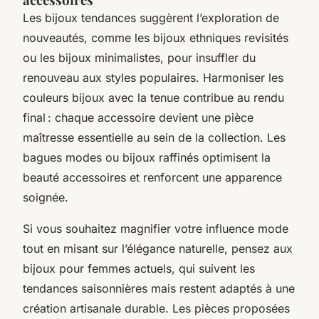
Les bijoux tendances suggèrent l’exploration de
nouveautés, comme les bijoux ethniques revisités
ou les bijoux minimalistes, pour insuffler du
renouveau aux styles populaires. Harmoniser les
couleurs bijoux avec la tenue contribue au rendu
final : chaque accessoire devient une pièce
maîtresse essentielle au sein de la collection. Les
bagues modes ou bijoux raffinés optimisent la
beauté accessoires et renforcent une apparence
soignée.
Si vous souhaitez magnifier votre influence mode
tout en misant sur l’élégance naturelle, pensez aux
bijoux pour femmes actuels, qui suivent les
tendances saisonnières mais restent adaptés à une
création artisanale durable. Les pièces proposées