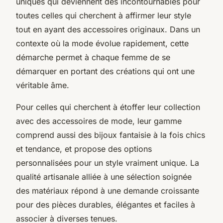
uniques qui deviennent des incontournables pour
toutes celles qui cherchent à affirmer leur style
tout en ayant des accessoires originaux. Dans un
contexte où la mode évolue rapidement, cette
démarche permet à chaque femme de se
démarquer en portant des créations qui ont une
véritable âme.
Pour celles qui cherchent à étoffer leur collection
avec des accessoires de mode, leur gamme
comprend aussi des bijoux fantaisie à la fois chics
et tendance, et propose des options
personnalisées pour un style vraiment unique. La
qualité artisanale alliée à une sélection soignée
des matériaux répond à une demande croissante
pour des pièces durables, élégantes et faciles à
associer à diverses tenues.