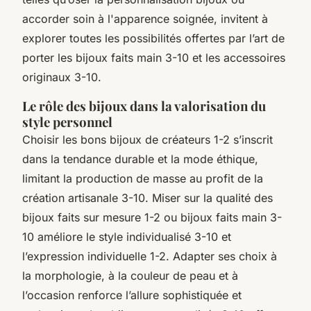
accorder soin à l'apparence soignée, invitent à
explorer toutes les possibilités offertes par l’art de
porter les bijoux faits main 3-10 et les accessoires
originaux 3-10.
Le rôle des bijoux dans la valorisation du
style personnel
Choisir les bons bijoux de créateurs 1-2 s’inscrit
dans la tendance durable et la mode éthique,
limitant la production de masse au profit de la
création artisanale 3-10. Miser sur la qualité des
bijoux faits sur mesure 1-2 ou bijoux faits main 3-
10 améliore le style individualisé 3-10 et
l’expression individuelle 1-2. Adapter ses choix à
la morphologie, à la couleur de peau et à
l’occasion renforce l’allure sophistiquée et