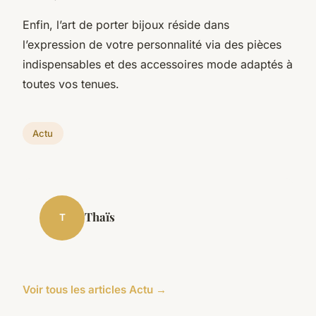
Enfin, l’art de porter bijoux réside dans
l’expression de votre personnalité via des pièces
indispensables et des accessoires mode adaptés à
toutes vos tenues.
Actu
Thaïs
T
Voir tous les articles Actu →