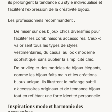
ils prolongent la tendance du style individualisé et
facilitent l’expression de la créativité bijoux.
Les professionnels recommandent :
De miser sur des bijoux chics diversifiés pour
faciliter les combinaisons accessoires. Ceux-ci
valorisent tous les types de styles
vestimentaires, du casual au look moderne
sophistiqué, sans oublier la simplicité chic.
De privilégier des modèles de bijoux élégants,
comme les bijoux faits main et les créations
bijoux unique. Ils illustrent le mélange subtil
d’accessoires originaux et de tendance bijoux
tout en reflétant une forte identité personnelle.
Inspirations mode et harmonie des
accessoires