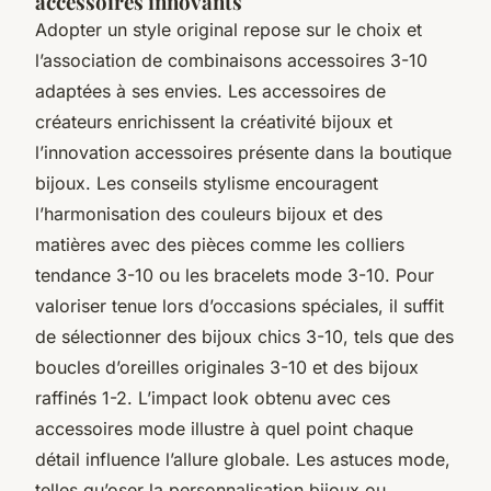
accessoires innovants
Adopter un style original repose sur le choix et
l’association de combinaisons accessoires 3-10
adaptées à ses envies. Les accessoires de
créateurs enrichissent la créativité bijoux et
l’innovation accessoires présente dans la boutique
bijoux. Les conseils stylisme encouragent
l’harmonisation des couleurs bijoux et des
matières avec des pièces comme les colliers
tendance 3-10 ou les bracelets mode 3-10. Pour
valoriser tenue lors d’occasions spéciales, il suffit
de sélectionner des bijoux chics 3-10, tels que des
boucles d’oreilles originales 3-10 et des bijoux
raffinés 1-2. L’impact look obtenu avec ces
accessoires mode illustre à quel point chaque
détail influence l’allure globale. Les astuces mode,
telles qu’oser la personnalisation bijoux ou