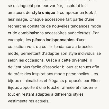
se distinguent par leur variété, inspirant les
amateurs de
style unique
à composer un look à
leur image. Chaque accessoire fait partie d’une
recherche constante de nouvelles tendances mode
et de combinaisons accessoires audacieuses. Par
exemple, les
pièces indispensables
d’une
collection vont du collier tendance au bracelet
mode, permettant d'adapter son style individualisé
selon les occasions. Grâce à cette diversité, il
devient plus facile d’associer bijoux et tenues afin
de créer des inspirations mode personnelles. Les
bijoux minimalistes et élégants proposés par Ellen
Bijoux apportent une touche raffinée et moderne
tout en restant adaptés à différents styles
vestimentaires actuels.