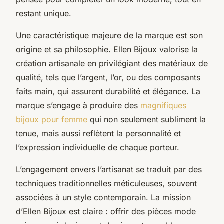
restant unique.
Une caractéristique majeure de la marque est son
origine et sa philosophie. Ellen Bijoux valorise la
création artisanale en privilégiant des matériaux de
qualité, tels que l’argent, l’or, ou des composants
faits main, qui assurent durabilité et élégance. La
marque s’engage à produire des
magnifiques
bijoux pour femme
qui non seulement subliment la
tenue, mais aussi reflètent la personnalité et
l’expression individuelle de chaque porteur.
L’engagement envers l’artisanat se traduit par des
techniques traditionnelles méticuleuses, souvent
associées à un style contemporain. La mission
d’Ellen Bijoux est claire : offrir des pièces mode