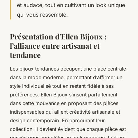
et audace, tout en cultivant un look unique
qui vous ressemble.
Présentation d'Ellen Bijoux :
l’alliance entre artisanat et
tendance
Les bijoux tendances occupent une place centrale
dans la mode moderne, permettant d’affirmer un
style individualisé tout en restant fidèle à ses
préférences. Ellen Bijoux s’inscrit parfaitement
dans cette mouvance en proposant des pièces
indispensables qui allient créativité artisanale et
design contemporain. En parcourant leur
collection, il devient évident que chaque pièce est
pensée pour compléter un look moderne, tout en