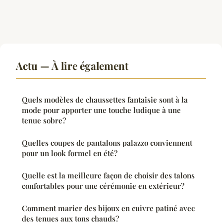
Actu — À lire également
Quels modèles de chaussettes fantaisie sont à la
mode pour apporter une touche ludique à une
tenue sobre?
Quelles coupes de pantalons palazzo conviennent
pour un look formel en été?
Quelle est la meilleure façon de choisir des talons
confortables pour une cérémonie en extérieur?
Comment marier des bijoux en cuivre patiné avec
des tenues aux tons chauds?