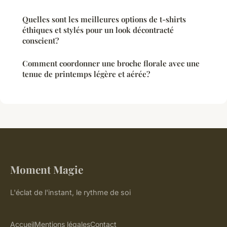
Quelles sont les meilleures options de t-shirts
éthiques et stylés pour un look décontracté
conscient?
Comment coordonner une broche florale avec une
tenue de printemps légère et aérée?
Moment Magie
L'éclat de l'instant, le rythme de soi
Accueil
Mentions légales
Contact